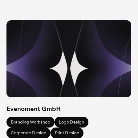
Evenoment GmbH
Branding Workshop
Logo Design
Corporate Design
Print Design