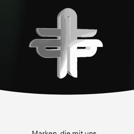
Marken, die mit uns