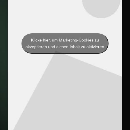
Klicke hier, um Marketing-Cookies zu
akzeptieren und diesen Inhalt zu aktivieren