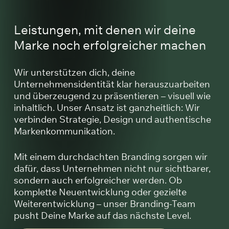
Leistungen, mit denen wir deine
Marke noch erfolgreicher machen
Wir unterstützen dich, deine
Unternehmensidentität klar herauszuarbeiten
und überzeugend zu präsentieren – visuell wie
inhaltlich. Unser Ansatz ist ganzheitlich: Wir
verbinden Strategie, Design und authentische
Markenkommunikation.
Mit einem durchdachten Branding sorgen wir
dafür, dass Unternehmen nicht nur sichtbarer,
sondern auch erfolgreicher werden. Ob
komplette Neuentwicklung oder gezielte
Weiterentwicklung – unser Branding-Team
pusht Deine Marke auf das nächste Level.