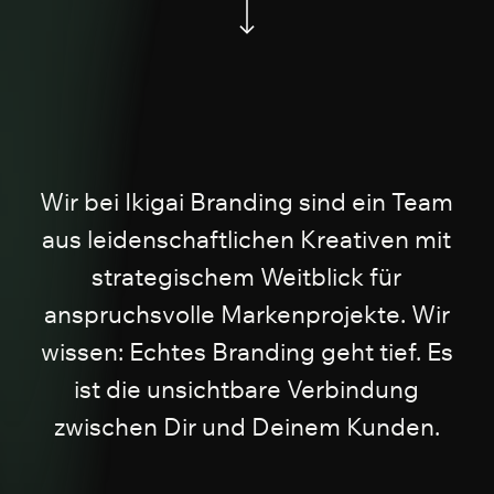
Wir bei Ikigai Branding sind ein Team
aus leidenschaftlichen Kreativen mit
strategischem Weitblick für
anspruchsvolle Markenprojekte. Wir
wissen: Echtes Branding geht tief. Es
ist die unsichtbare Verbindung
zwischen Dir und Deinem Kunden.