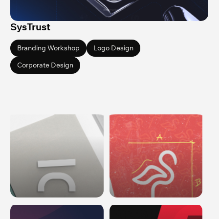
SysTrust
Branding Workshop
Logo Design
Corporate Design