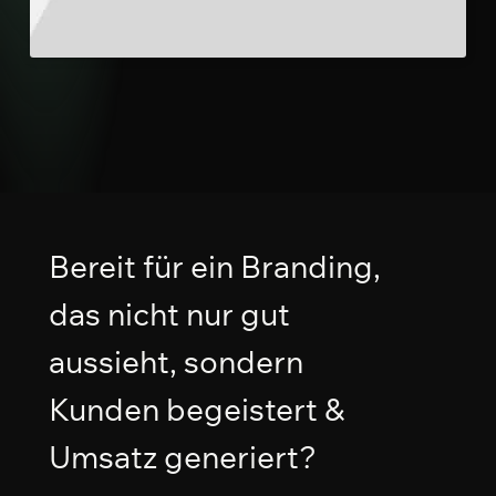
Bereit
für
ein
Branding,
das
nicht
nur
gut
aussieht,
sondern
Kunden
begeistert
&
Umsatz
generiert?