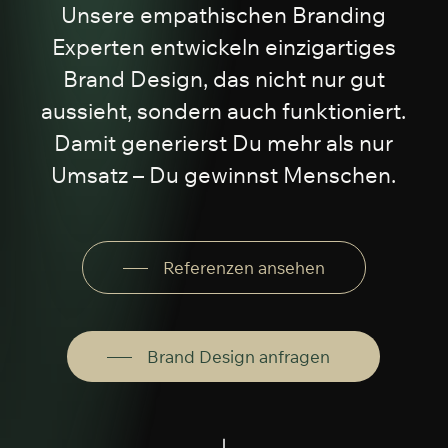
Unsere empathischen Branding
Experten entwickeln einzigartiges
Brand Design, das nicht nur gut
aussieht, sondern auch funktioniert.
Damit generierst Du mehr als nur
Umsatz – Du gewinnst Menschen.
Referenzen ansehen
Brand Design anfragen
Navigate to the next section