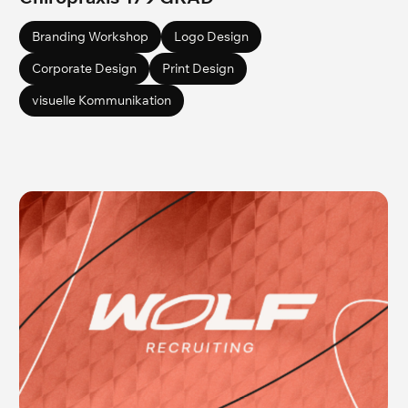
Branding Workshop
Logo Design
Corporate Design
Print Design
visuelle Kommunikation