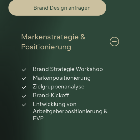
Brand Design anfragen
Markenstrategie &
Positionierung
Brand Strategie Workshop
Markenpositionierung
Zielgruppenanalyse
Brand-Kickoff
Entwicklung von
Arbeitgeberpositionierung &
EVP